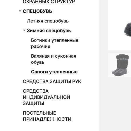
ОХРАННЫХ СТРУКТУР
СПЕЦОБУВЬ
Летняя спецобувь
Зимняя спецобувь
Ботинки утепленные
рабочие
Валяная и суконная
обувь
Сапоги утепленные
СРЕДСТВА ЗАЩИТЫ РУК
СРЕДСТВА
ИНДИВИДУАЛЬНОЙ
ЗАЩИТЫ
ПОСТЕЛЬНЫЕ
ПРИНАДЛЕЖНОСТИ