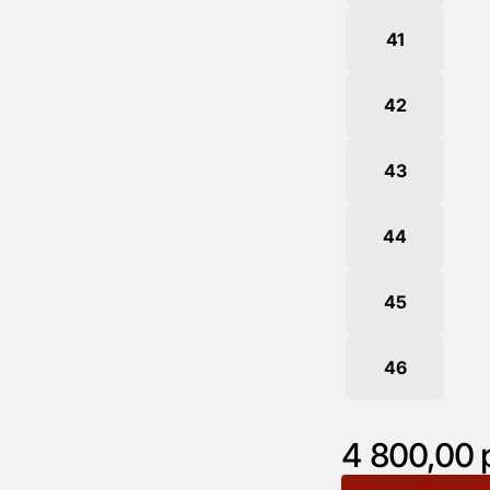
41
42
43
44
45
46
4 800,00 