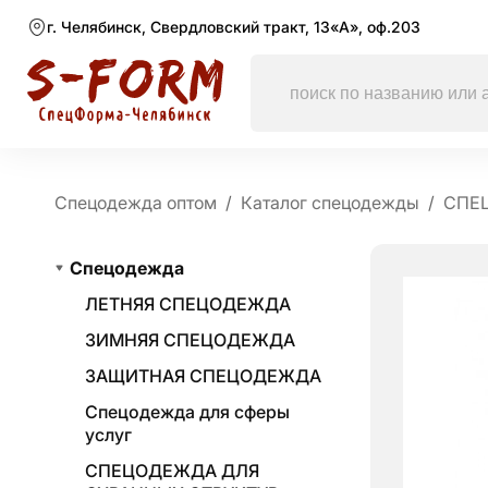
г. Челябинск, Свердловский тракт, 13«А», оф.203
Спецодежда оптом
Каталог спецодежды
СПЕ
Спецодежда
ЛЕТНЯЯ СПЕЦОДЕЖДА
ЗИМНЯЯ СПЕЦОДЕЖДА
ЗАЩИТНАЯ СПЕЦОДЕЖДА
Спецодежда для сферы
услуг
СПЕЦОДЕЖДА ДЛЯ