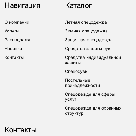
Навигация
Каталог
о компании
летняя спецодежда
услуги
зимняя спецодежда
распродажа
защитная спецодежда
новинки
средства защиты рук
контакты
средства индивидуальной
защиты
спецобувь
постельные
принадлежности
спецодежда для сферы
услуг
спецодежда для охранных
структур
Контакты