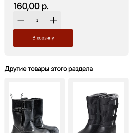
160,00 р.
Другие товары этого раздела