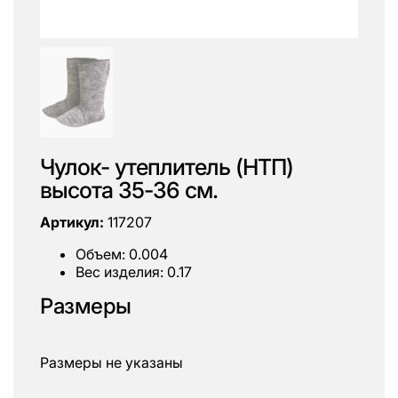
Чулок- утеплитель (НТП)
высота 35-36 см.
Артикул:
117207
Объем: 0.004
Вес изделия: 0.17
Размеры
Размеры не указаны