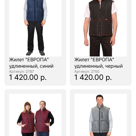
Жилет "ЕВРОПА"
Жилет "ЕВРОПА"
удлиненный, синий
удлиненный, черный
: 2787
: 2750
1 420.00 р.
1 420.00 р.