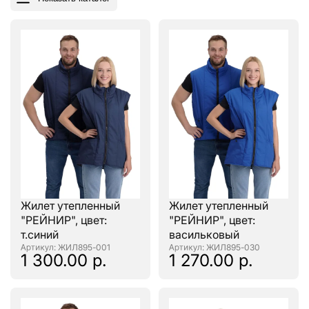
Жилет утепленный
Жилет утепленный
"РЕЙНИР", цвет:
"РЕЙНИР", цвет:
т.синий
васильковый
: ЖИЛ895-001
: ЖИЛ895-030
1 300.00 р.
1 270.00 р.