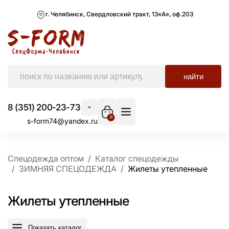
г. Челябинск, Свердловский тракт, 13«А», оф.203
найти
8 (351) 200-23-73
0
s-form74@yandex.ru
Спецодежда оптом
Каталог спецодежды
ЗИМНЯЯ СПЕЦОДЕЖДА
Жилеты утепленные
Жилеты утепленные
Показать каталог