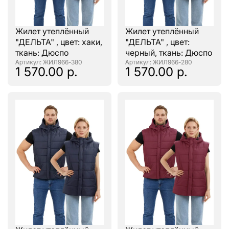
Жилет утеплённый
Жилет утеплённый
"ДЕЛЬТА" , цвет: хаки,
"ДЕЛЬТА" , цвет:
ткань: Дюспо
черный, ткань: Дюспо
: ЖИЛ966-380
: ЖИЛ966-280
1 570.00 р.
1 570.00 р.