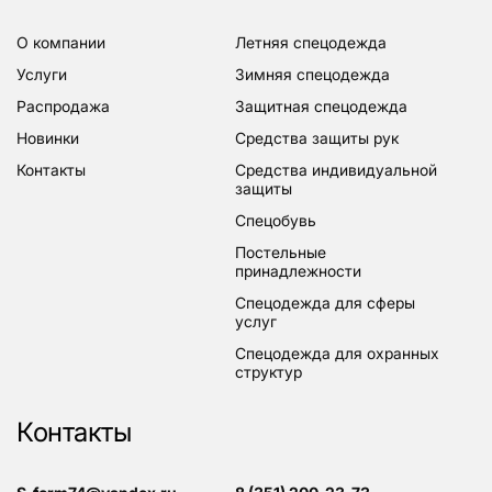
о компании
летняя спецодежда
услуги
зимняя спецодежда
распродажа
защитная спецодежда
новинки
средства защиты рук
контакты
средства индивидуальной
защиты
спецобувь
постельные
принадлежности
спецодежда для сферы
услуг
спецодежда для охранных
структур
Контакты