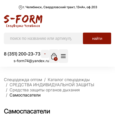
г. Челябинск, Свердловский тракт, 13«А», оф.203
найти
8 (351) 200-23-73
0
s-form74@yandex.ru
Спецодежда оптом
Каталог спецодежды
СРЕДСТВА ИНДИВИДУАЛЬНОЙ ЗАЩИТЫ
Средства защиты органов дыхания
Самоспасатели
Самоспасатели