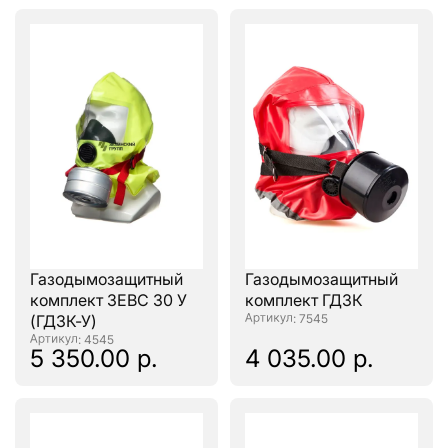
Газодымозащитный
Газодымозащитный
комплект ЗЕВС 30 У
комплект ГДЗК
(ГДЗК-У)
: 7545
: 4545
5 350.00 р.
4 035.00 р.