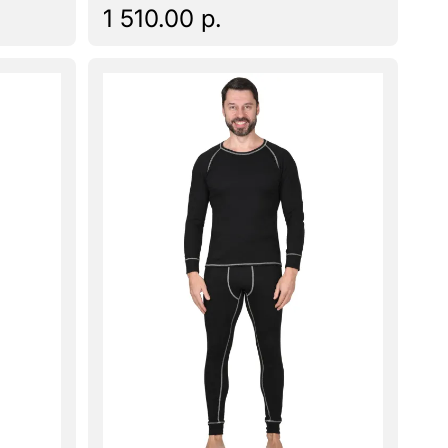
1 510.00 р.