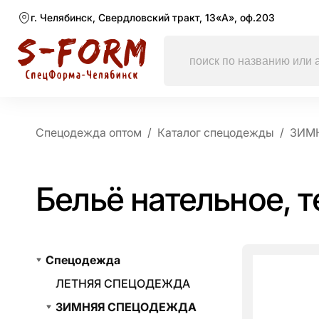
г. Челябинск, Свердловский тракт, 13«А», оф.203
Спецодежда оптом
Каталог спецодежды
ЗИМ
Бельё нательное, 
Спецодежда
ЛЕТНЯЯ СПЕЦОДЕЖДА
ЗИМНЯЯ СПЕЦОДЕЖДА