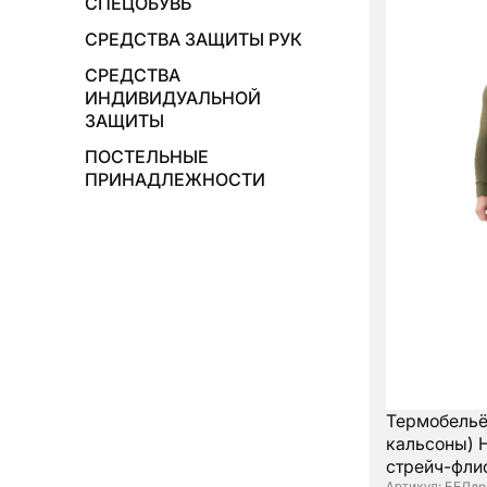
СПЕЦОБУВЬ
СРЕДСТВА ЗАЩИТЫ РУК
СРЕДСТВА
ИНДИВИДУАЛЬНОЙ
ЗАЩИТЫ
ПОСТЕЛЬНЫЕ
ПРИНАДЛЕЖНОСТИ
Термобельё
кальсоны) 
стрейч-фли
: БЕЛдр