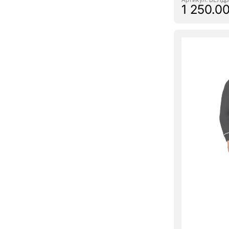
1 250.00