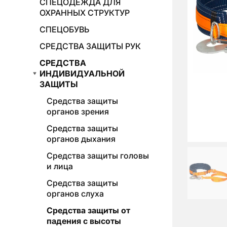
СПЕЦОДЕЖДА ДЛЯ
ОХРАННЫХ СТРУКТУР
СПЕЦОБУВЬ
СРЕДСТВА ЗАЩИТЫ РУК
СРЕДСТВА
ИНДИВИДУАЛЬНОЙ
ЗАЩИТЫ
Средства защиты
органов зрения
Средства защиты
органов дыхания
Средства защиты головы
и лица
Средства защиты
органов слуха
Средства защиты от
падения с высоты