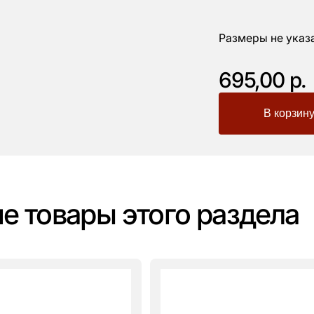
Размеры не указ
695,00 р.
-
+
е товары этого раздела