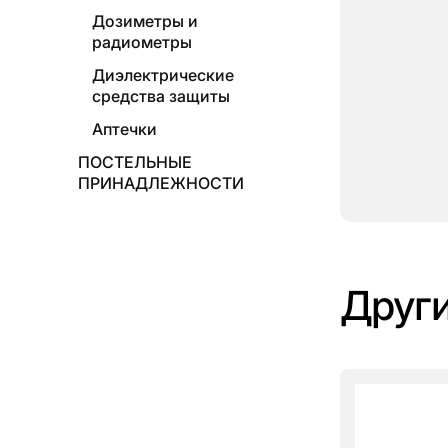
Дозиметры и
радиометры
Диэлектрические
средства защиты
Аптечки
ПОСТЕЛЬНЫЕ
ПРИНАДЛЕЖНОСТИ
Други