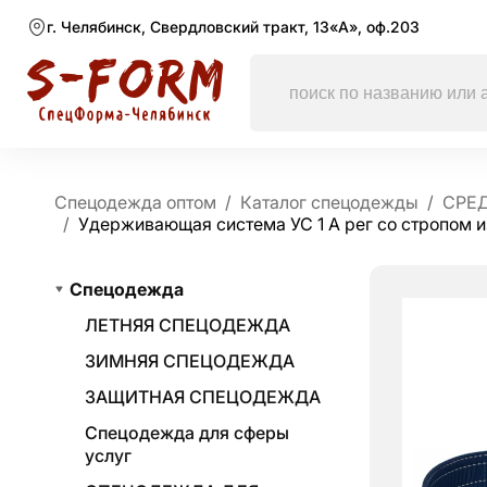
г. Челябинск, Свердловский тракт, 13«А», оф.203
Спецодежда оптом
Каталог спецодежды
СРЕ
Удерживающая система УС 1 А рег со стропом 
Спецодежда
ЛЕТНЯЯ СПЕЦОДЕЖДА
ЗИМНЯЯ СПЕЦОДЕЖДА
ЗАЩИТНАЯ СПЕЦОДЕЖДА
Спецодежда для сферы
услуг