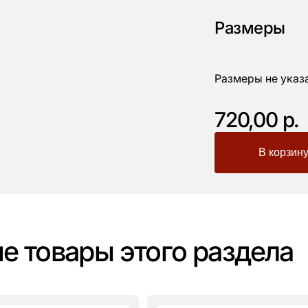
Размеры
Размеры не указ
720,00 р.
-
+
е товары этого раздела