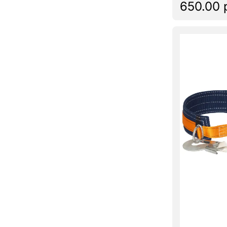
650.00 