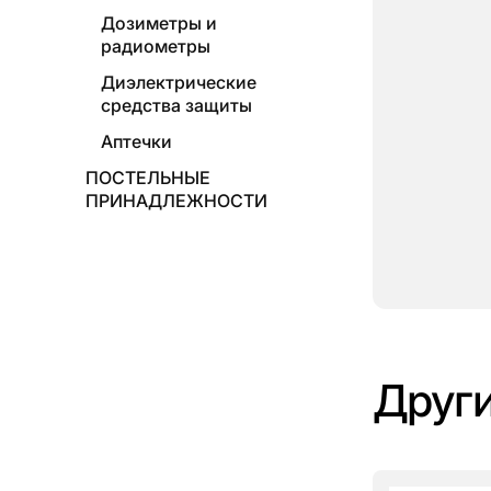
Дозиметры и
радиометры
Диэлектрические
средства защиты
Аптечки
ПОСТЕЛЬНЫЕ
ПРИНАДЛЕЖНОСТИ
Други