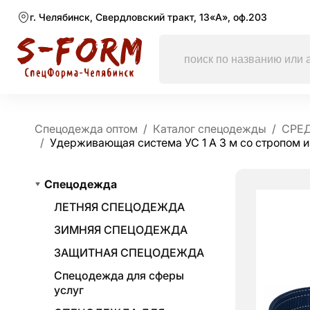
г. Челябинск, Свердловский тракт, 13«А», оф.203
Спецодежда оптом
Каталог спецодежды
СРЕ
Удерживающая система УС 1 А 3 м со стропом и
Спецодежда
ЛЕТНЯЯ СПЕЦОДЕЖДА
ЗИМНЯЯ СПЕЦОДЕЖДА
ЗАЩИТНАЯ СПЕЦОДЕЖДА
Спецодежда для сферы
услуг