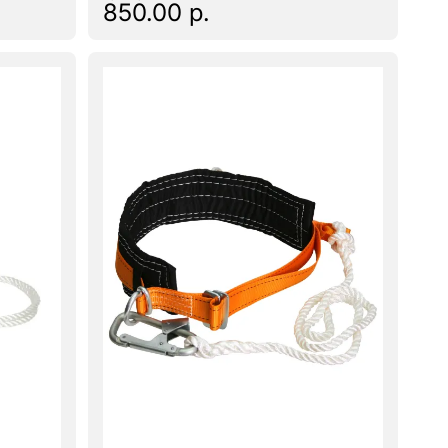
850.00 р.