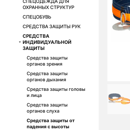
СПЕЦОДЕЖДА ДЛЯ
ОХРАННЫХ СТРУКТУР
СПЕЦОБУВЬ
СРЕДСТВА ЗАЩИТЫ РУК
СРЕДСТВА
ИНДИВИДУАЛЬНОЙ
ЗАЩИТЫ
Средства защиты
органов зрения
Средства защиты
органов дыхания
Средства защиты головы
и лица
Средства защиты
органов слуха
Средства защиты от
падения с высоты