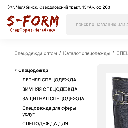
г. Челябинск, Свердловский тракт, 13«А», оф.203
Спецодежда оптом
Каталог спецодежды
СПЕ
Спецодежда
ЛЕТНЯЯ СПЕЦОДЕЖДА
ЗИМНЯЯ СПЕЦОДЕЖДА
ЗАЩИТНАЯ СПЕЦОДЕЖДА
Спецодежда для сферы
услуг
СПЕЦОДЕЖДА ДЛЯ