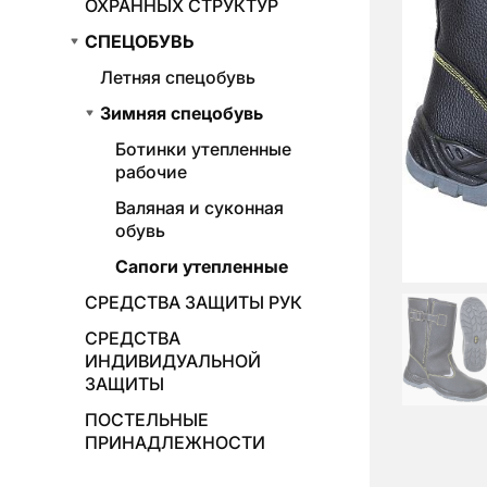
ОХРАННЫХ СТРУКТУР
СПЕЦОБУВЬ
Летняя спецобувь
Зимняя спецобувь
Ботинки утепленные
рабочие
Валяная и суконная
обувь
Сапоги утепленные
СРЕДСТВА ЗАЩИТЫ РУК
СРЕДСТВА
ИНДИВИДУАЛЬНОЙ
ЗАЩИТЫ
ПОСТЕЛЬНЫЕ
ПРИНАДЛЕЖНОСТИ