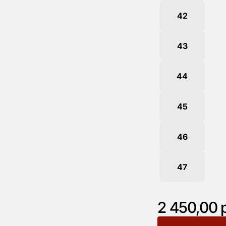
42
43
44
45
46
47
2 450,00 