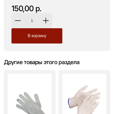
150,00 р.
Другие товары этого раздела