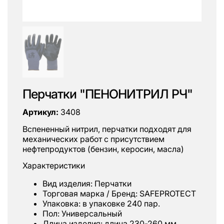
Перчатки "ПЕНОНИТРИЛ РЧ"
Артикул:
3408
Вспененный нитрил, перчатки подходят для
механических работ с присутствием
нефтепродуктов (бензин, керосин, масла)
Характеристики
Вид изделия: Перчатки
Торговая марка / Бренд: SAFEPROTECT
Упаковка: в упаковке 240 пар.
Пол: Универсальный
Длина изделия: длина 230-260 мм