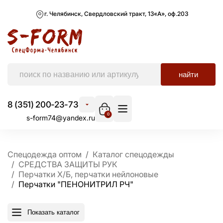
г. Челябинск, Свердловский тракт, 13«А», оф.203
найти
8 (351) 200-23-73
0
s-form74@yandex.ru
Спецодежда оптом
Каталог спецодежды
СРЕДСТВА ЗАЩИТЫ РУК
Перчатки Х/Б, перчатки нейлоновые
Перчатки "ПЕНОНИТРИЛ РЧ"
Показать каталог