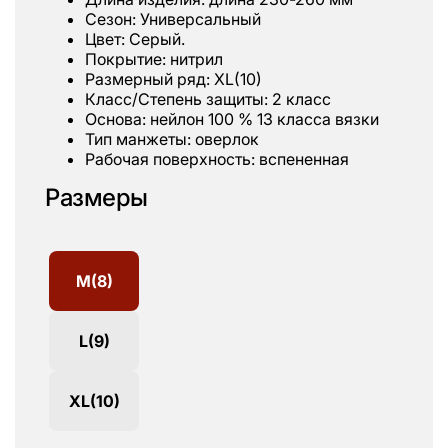
Сезон: Универсальный
Цвет: Серый.
Покрытие: нитрил
Размерный ряд: XL(10)
Класс/Степень защиты: 2 класс
Основа: нейлон 100 % 13 класса вязки
Тип манжеты: оверлок
Рабочая поверхность: вспененная
Размеры
M(8)
L(9)
XL(10)