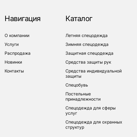
Навигация
Каталог
о компании
летняя спецодежда
услуги
зимняя спецодежда
распродажа
защитная спецодежда
новинки
средства защиты рук
контакты
средства индивидуальной
защиты
спецобувь
постельные
принадлежности
спецодежда для сферы
услуг
спецодежда для охранных
структур