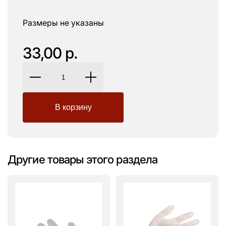
Размеры не указаны
33,00 р.
Другие товары этого раздела