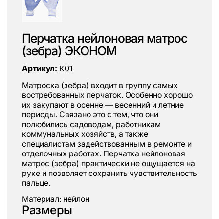
Перчатка нейлоновая матрос
(зебра) ЭКОНОМ
Артикул:
К01
Матроска (зебра) входит в группу самых
востребованных перчаток. Особенно хорошо
их закупают в осенне — весенний и летние
периоды. Связано это с тем, что они
полюбились садоводам, работникам
коммунальных хозяйств, а также
специалистам задействованным в ремонте и
отделочных работах. Перчатка нейлоновая
матрос (зебра) практически не ощущается на
руке и позволяет сохранить чувствительность
пальце.
Материал: нейлон
Размеры