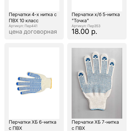
Перчатки 4-х нитка с
Перчатки х/б 5-нитка
ПВХ 10 класс
"Точка"
: Пер441
: Пер353
18.00 р.
цена договорная
Перчатки ХБ 6-нитка
Перчатки ХБ 7-нитка
с ПВХ
с ПВХ