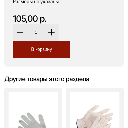
Размеры не указаны
105,00 р.
Другие товары этого раздела