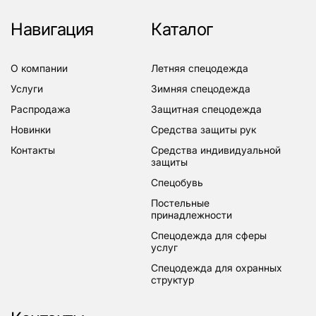
Навигация
Каталог
о компании
летняя спецодежда
услуги
зимняя спецодежда
распродажа
защитная спецодежда
новинки
средства защиты рук
контакты
средства индивидуальной
защиты
спецобувь
постельные
принадлежности
спецодежда для сферы
услуг
спецодежда для охранных
структур