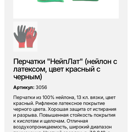
Перчатки "НейпЛат" (нейлон с
латексом, цвет красный с
черным)
Артикул:
3056
Перчатки из 100% нейлона, 13 кл. вязки, цвет
красный. Рифленое латексное покрытие
черного цвета. Хорошая защита от истирания
и разрыва. Повышенная стойкость покрытия
к кислотам и щелочам. Отличная
воздухопроницаемость, широкий диапазон