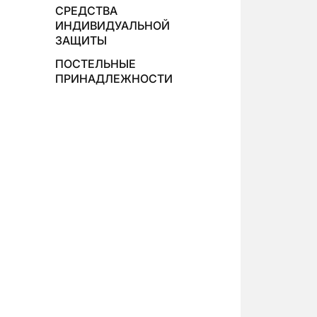
СРЕДСТВА
ИНДИВИДУАЛЬНОЙ
ЗАЩИТЫ
ПОСТЕЛЬНЫЕ
ПРИНАДЛЕЖНОСТИ