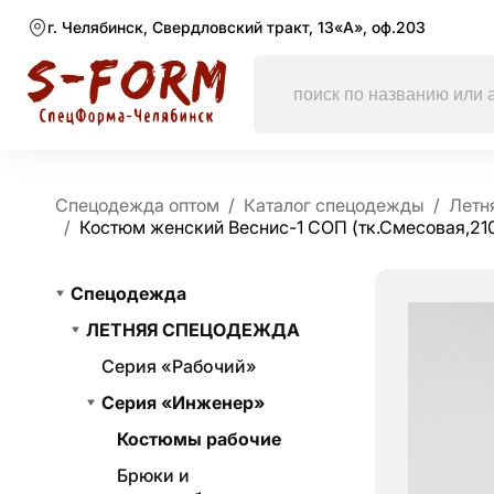
г. Челябинск, Свердловский тракт, 13«А», оф.203
Спецодежда оптом
Каталог спецодежды
Летн
Костюм женский Веснис-1 СОП (тк.Смесовая,210
Спецодежда
ЛЕТНЯЯ СПЕЦОДЕЖДА
Серия «Рабочий»
Серия «Инженер»
Костюмы рабочие
Брюки и