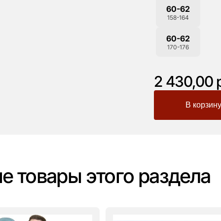
60-62
158-164
60-62
170-176
2 430,00 
-
+
е товары этого раздела