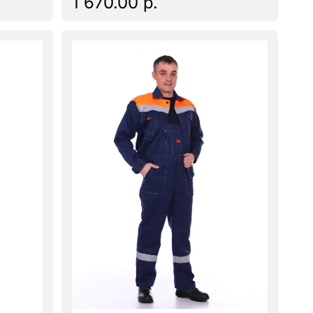
1 670.00 р.