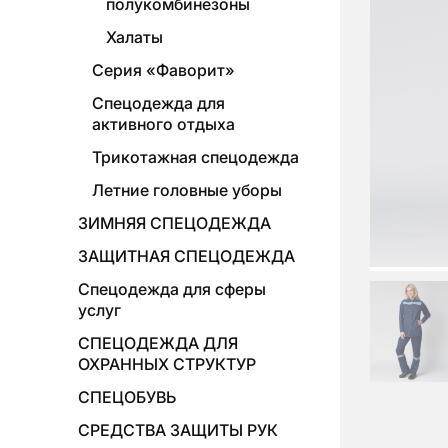
полукомбинезоны
Халаты
Серия «Фаворит»
Спецодежда для
активного отдыха
Трикотажная спецодежда
Летние головные уборы
ЗИМНЯЯ СПЕЦОДЕЖДА
ЗАЩИТНАЯ СПЕЦОДЕЖДА
Спецодежда для сферы
услуг
СПЕЦОДЕЖДА ДЛЯ
ОХРАННЫХ СТРУКТУР
СПЕЦОБУВЬ
СРЕДСТВА ЗАЩИТЫ РУК