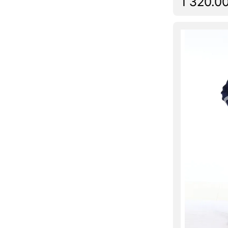
1 320.00