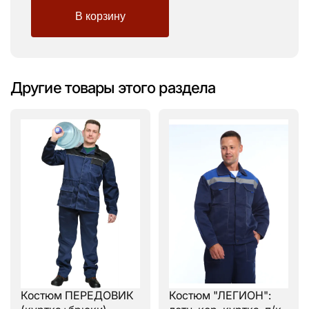
Другие товары этого раздела
Костюм ПЕРЕДОВИК
Костюм "ЛЕГИОН":