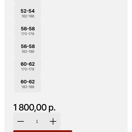
52-54
182-188
56-58
170-176
56-58
182-188
60-62
170-176
60-62
182-188
1 800,00 р.