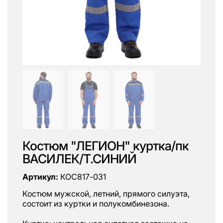
Костюм "ЛЕГИОН" куртка/пк
ВАСИЛЕК/Т.СИНИЙ
Артикул:
КОС817-031
Костюм мужской, летний, прямого силуэта,
состоит из куртки и полукомбинезона.