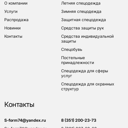
о компании
летняя спецодежда
услуги
зимняя спецодежда
распродажа
защитная спецодежда
новинки
средства защиты рук
контакты
средства индивидуальной
защиты
спецобувь
постельные
принадлежности
спецодежда для сферы
услуг
спецодежда для охранных
структур
Контакты
s-form74@yandex.ru
8 (351) 200-23-73