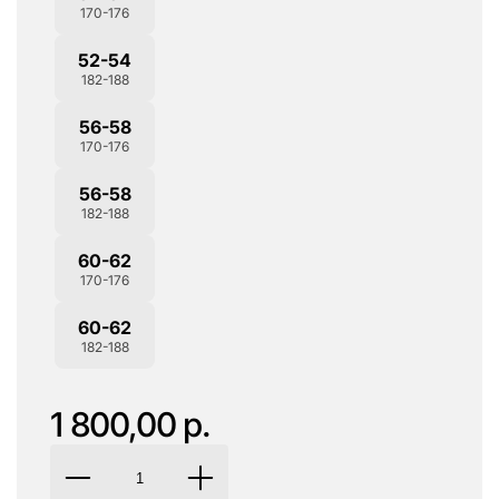
170-176
52-54
182-188
56-58
170-176
56-58
182-188
60-62
170-176
60-62
182-188
1 800,00 р.