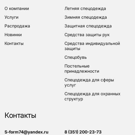
о компании
летняя спецодежда
услуги
зимняя спецодежда
распродажа
защитная спецодежда
новинки
средства защиты рук
контакты
средства индивидуальной
защиты
спецобувь
постельные
принадлежности
спецодежда для сферы
услуг
спецодежда для охранных
структур
Контакты
s-form74@yandex.ru
8 (351) 200-23-73