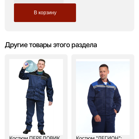
Другие товары этого раздела
Костюм ПЕРЕДОВИК
Костюм "ЛЕГИОН":