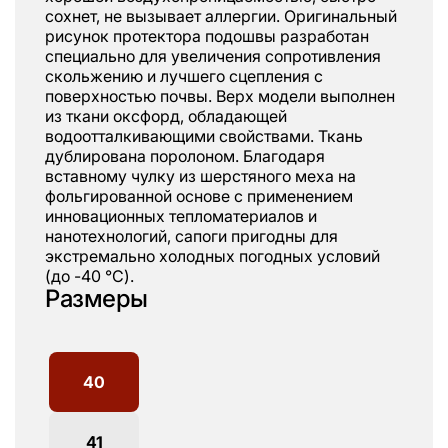
сохнет, не вызывает аллергии. Оригинальный
рисунок протектора подошвы разработан
специально для увеличения сопротивления
скольжению и лучшего сцепления с
поверхностью почвы. Верх модели выполнен
из ткани оксфорд, обладающей
водоотталкивающими свойствами. Ткань
дублирована поролоном. Благодаря
вставному чулку из шерстяного меха на
фольгированной основе с применением
инновационных тепломатериалов и
нанотехнологий, сапоги пригодны для
экстремально холодных погодных условий
(до -40 °C).
Размеры
40
41