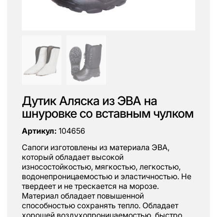
Дутик Аляска из ЭВА на
шнуровке со вставным чулком
Артикул:
104656
Сапоги изготовлены из материала ЭВА,
который обладает высокой
износостойкостью, мягкостью, легкостью,
водонепроницаемостью и эластичностью. Не
твердеет и не трескается на морозе.
Материал обладает повышенной
способностью сохранять тепло. Обладает
хорошей воздухопроницаемостью, быстро