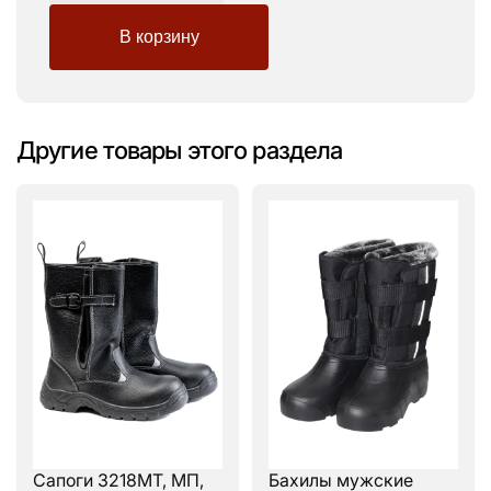
Другие товары этого раздела
Сапоги 3218МТ, МП,
Бахилы мужские