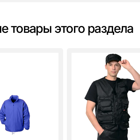
е товары этого раздела