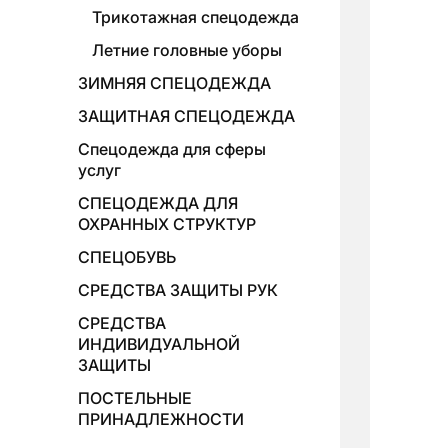
Трикотажная спецодежда
Летние головные уборы
ЗИМНЯЯ СПЕЦОДЕЖДА
ЗАЩИТНАЯ СПЕЦОДЕЖДА
Спецодежда для сферы
услуг
СПЕЦОДЕЖДА ДЛЯ
ОХРАННЫХ СТРУКТУР
СПЕЦОБУВЬ
СРЕДСТВА ЗАЩИТЫ РУК
СРЕДСТВА
ИНДИВИДУАЛЬНОЙ
ЗАЩИТЫ
ПОСТЕЛЬНЫЕ
ПРИНАДЛЕЖНОСТИ