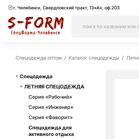
г. Челябинск, Свердловский тракт, 13«А», оф.203
Спецодежда оптом
Каталог спецодежды
Летн
Спецодежда
ЛЕТНЯЯ СПЕЦОДЕЖДА
Серия «Рабочий»
Серия «Инженер»
Серия «Фаворит»
Спецодежда для
активного отдыха