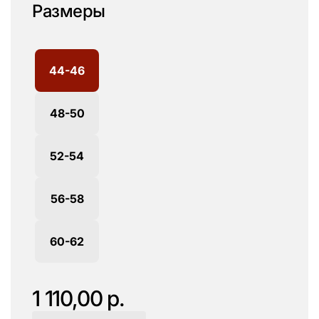
Размеры
44-46
48-50
52-54
56-58
60-62
1 110,00 р.