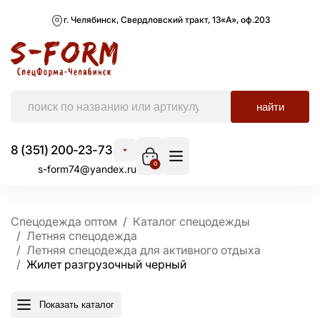
г. Челябинск, Свердловский тракт, 13«А», оф.203
найти
8 (351) 200-23-73
0
s-form74@yandex.ru
Спецодежда оптом
Каталог спецодежды
Летняя спецодежда
Летняя спецодежда для активного отдыха
Жилет разгрузочный черный
Показать каталог