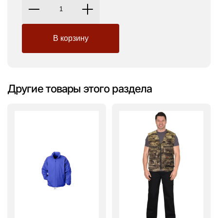
Другие товары этого раздела