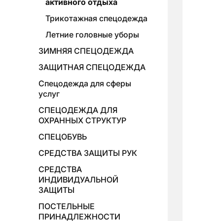
активного отдыха
Трикотажная спецодежда
Летние головные уборы
ЗИМНЯЯ СПЕЦОДЕЖДА
ЗАЩИТНАЯ СПЕЦОДЕЖДА
Спецодежда для сферы
услуг
СПЕЦОДЕЖДА ДЛЯ
ОХРАННЫХ СТРУКТУР
СПЕЦОБУВЬ
СРЕДСТВА ЗАЩИТЫ РУК
СРЕДСТВА
ИНДИВИДУАЛЬНОЙ
ЗАЩИТЫ
ПОСТЕЛЬНЫЕ
ПРИНАДЛЕЖНОСТИ