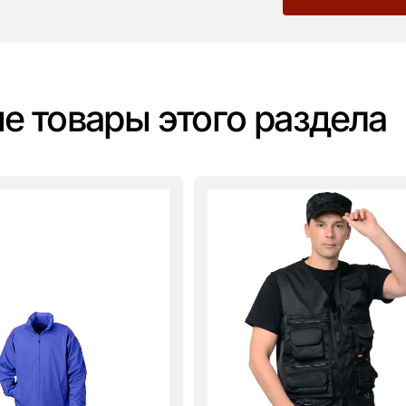
е товары этого раздела