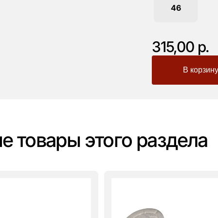
46
315,00 р.
-
+
е товары этого раздела