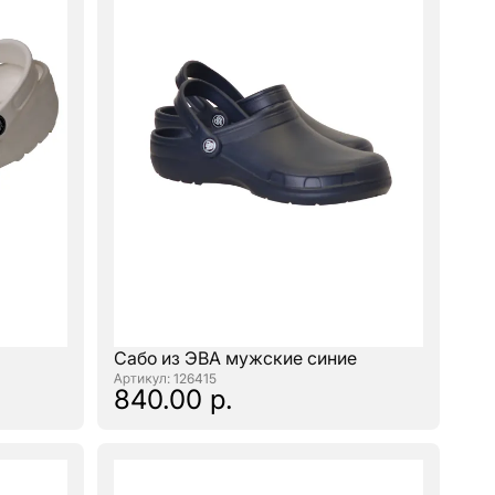
Сабо из ЭВА мужские синие
: 126415
840.00 р.