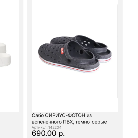
Сабо СИРИУС-ФОТОН из
вспененного ПВХ, темно-серые
: 142204
690.00 р.