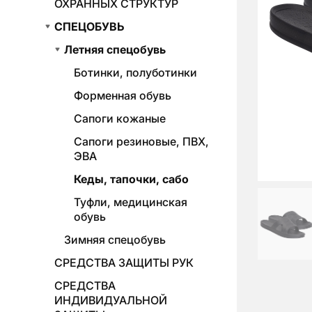
ОХРАННЫХ СТРУКТУР
СПЕЦОБУВЬ
Летняя спецобувь
Ботинки, полуботинки
Форменная обувь
Сапоги кожаные
Сапоги резиновые, ПВХ,
ЭВА
Кеды, тапочки, сабо
Туфли, медицинская
обувь
Зимняя спецобувь
СРЕДСТВА ЗАЩИТЫ РУК
СРЕДСТВА
ИНДИВИДУАЛЬНОЙ