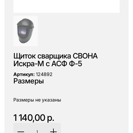
Щиток сварщика СВОНА
Искра-М с АСФ Ф-5
Артикул:
124892
Размеры
Размеры не указаны
1 140,00 р.