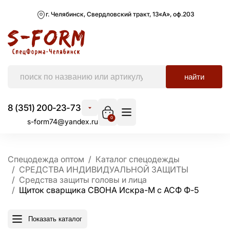
г. Челябинск, Свердловский тракт, 13«А», оф.203
найти
8 (351) 200-23-73
0
s-form74@yandex.ru
Спецодежда оптом
Каталог спецодежды
СРЕДСТВА ИНДИВИДУАЛЬНОЙ ЗАЩИТЫ
Средства защиты головы и лица
Щиток сварщика СВОНА Искра-М с АСФ Ф-5
Показать каталог