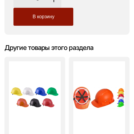
Другие товары этого раздела