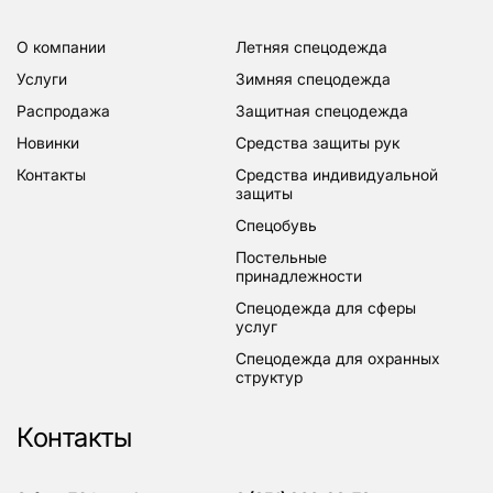
о компании
летняя спецодежда
услуги
зимняя спецодежда
распродажа
защитная спецодежда
новинки
средства защиты рук
контакты
средства индивидуальной
защиты
спецобувь
постельные
принадлежности
спецодежда для сферы
услуг
спецодежда для охранных
структур
Контакты