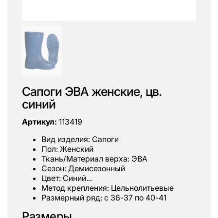
Сапоги ЭВА женские, цв.
синий
Артикул:
113419
Вид изделия: Сапоги
Пол: Женский
Ткань/Материал верха: ЭВА
Сезон: Демисезонный
Цвет: Синий...
Метод крепления: Цельнолитьевые
Размерный ряд: с 36-37 по 40-41
Размеры