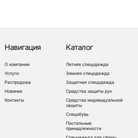
Навигация
Каталог
о компании
летняя спецодежда
услуги
зимняя спецодежда
распродажа
защитная спецодежда
новинки
средства защиты рук
контакты
средства индивидуальной
защиты
спецобувь
постельные
принадлежности
спецодежда для сферы