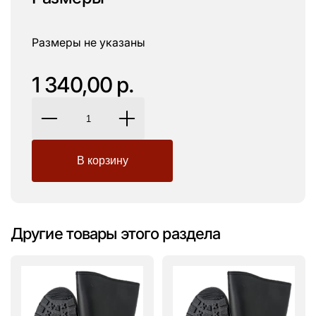
Размеры не указаны
1 340,00 р.
Другие товары этого раздела