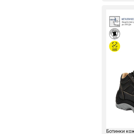
Ботинки ко