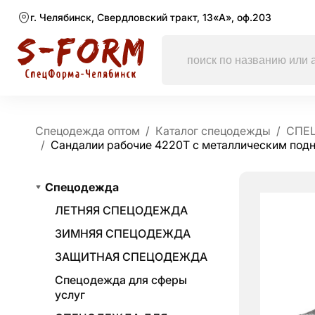
г. Челябинск, Свердловский тракт, 13«А», оф.203
Спецодежда оптом
Каталог спецодежды
СПЕ
Сандалии рабочие 4220Т с металлическим под
Спецодежда
ЛЕТНЯЯ СПЕЦОДЕЖДА
ЗИМНЯЯ СПЕЦОДЕЖДА
ЗАЩИТНАЯ СПЕЦОДЕЖДА
Спецодежда для сферы
услуг