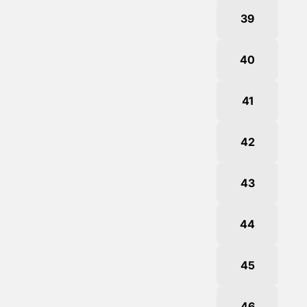
39
40
41
42
43
44
45
46