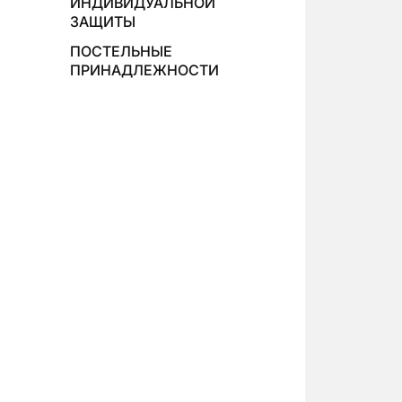
ИНДИВИДУАЛЬНОЙ
ЗАЩИТЫ
ПОСТЕЛЬНЫЕ
ПРИНАДЛЕЖНОСТИ