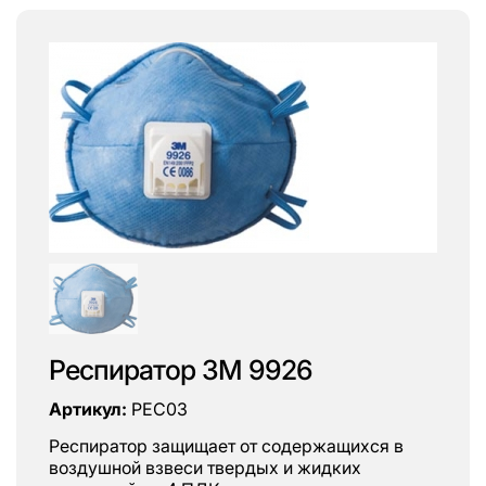
Респиратор ЗМ 9926
Артикул:
РЕС03
Респиратор защищает от содержащихся в
воздушной взвеси твердых и жидких