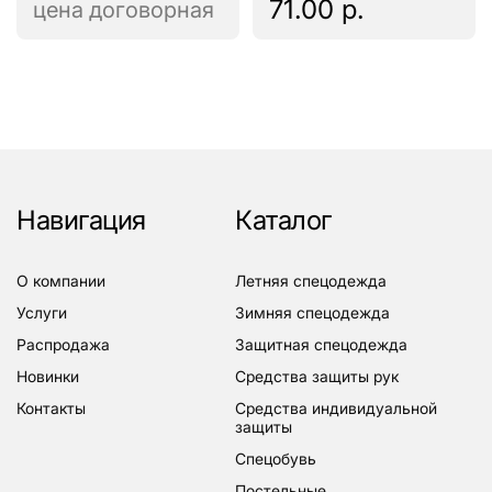
71.00 р.
цена договорная
Навигация
Каталог
о компании
летняя спецодежда
услуги
зимняя спецодежда
распродажа
защитная спецодежда
новинки
средства защиты рук
контакты
средства индивидуальной
защиты
спецобувь
постельные