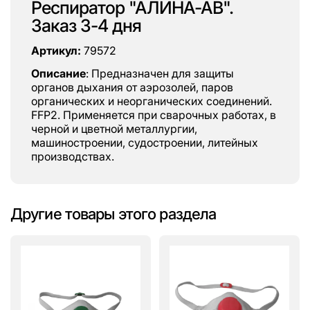
Респиратор "АЛИНА-АВ".
Заказ 3-4 дня
Артикул:
79572
Описание
: Предназначен для защиты
органов дыхания от аэрозолей, паров
органических и неорганических соединений.
FFP2. Применяется при сварочных работах, в
черной и цветной металлургии,
машиностроении, судостроении, литейных
производствах.
Другие товары этого раздела