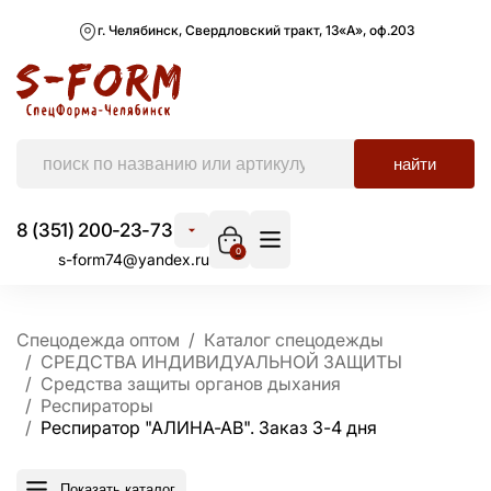
г. Челябинск, Свердловский тракт, 13«А», оф.203
найти
8 (351) 200-23-73
0
s-form74@yandex.ru
Спецодежда оптом
Каталог спецодежды
СРЕДСТВА ИНДИВИДУАЛЬНОЙ ЗАЩИТЫ
Средства защиты органов дыхания
Респираторы
Респиратор "АЛИНА-АВ". Заказ 3-4 дня
Показать каталог