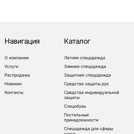
Навигация
Каталог
о компании
летняя спецодежда
услуги
зимняя спецодежда
распродажа
защитная спецодежда
новинки
средства защиты рук
контакты
средства индивидуальной
защиты
спецобувь
постельные
принадлежности
спецодежда для сферы
услуг