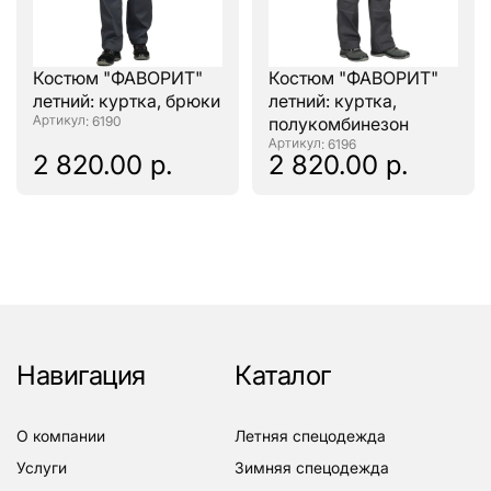
Костюм "ФАВОРИТ"
Костюм "ФАВОРИТ"
летний: куртка, брюки
летний: куртка,
: 6190
полукомбинезон
: 6196
2 820.00 р.
2 820.00 р.
Навигация
Каталог
о компании
летняя спецодежда
услуги
зимняя спецодежда