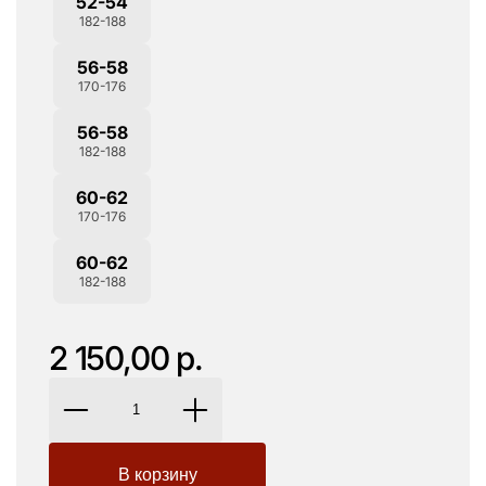
52-54
182-188
56-58
170-176
56-58
182-188
60-62
170-176
60-62
182-188
2 150,00 р.