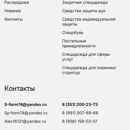
распродажа
защитная спецодежда
новинки
средства защиты рук
контакты
средства индивидуальной
защиты
спецобувь
постельные
принадлежности
спецодежда для сферы
услуг
спецодежда для охранных
структур
Контакты
s-form74@yandex.ru
8 (351) 200-23-73
sp-form74@yandex.ru
8 (991) 907-69-68
alex16121@yandex.ru
8 (958) 158-03-57