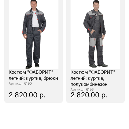
Костюм "ФАВОРИТ"
Костюм "ФАВОРИТ"
летний: куртка, брюки
летний: куртка,
: 6190
полукомбинезон
: 6196
2 820.00 р.
2 820.00 р.