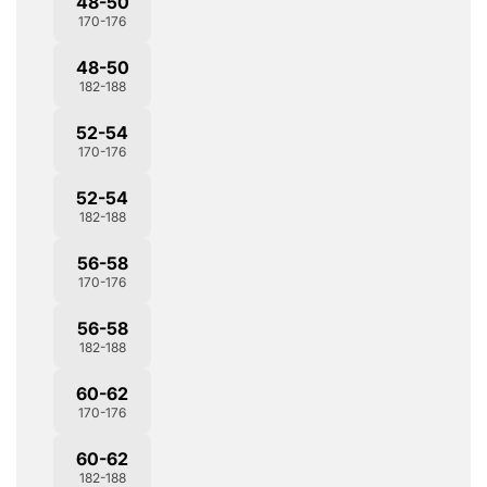
48-50
170-176
48-50
182-188
52-54
170-176
52-54
182-188
56-58
170-176
56-58
182-188
60-62
170-176
60-62
182-188