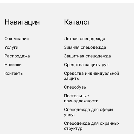
Навигация
Каталог
о компании
летняя спецодежда
услуги
зимняя спецодежда
распродажа
защитная спецодежда
новинки
средства защиты рук
контакты
средства индивидуальной
защиты
спецобувь
постельные
принадлежности
спецодежда для сферы
услуг
спецодежда для охранных
структур