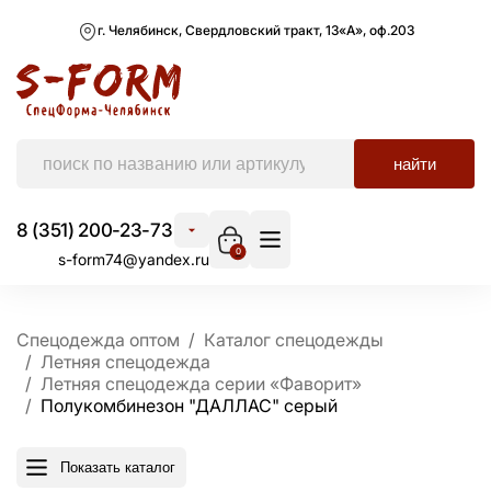
г. Челябинск, Свердловский тракт, 13«А», оф.203
найти
8 (351) 200-23-73
0
s-form74@yandex.ru
Спецодежда оптом
Каталог спецодежды
Летняя спецодежда
Летняя спецодежда серии «Фаворит»
Полукомбинезон "ДАЛЛАС" серый
Показать каталог