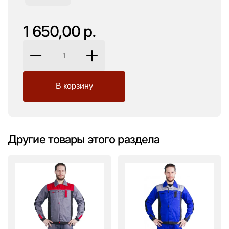
1 650,00 р.
Другие товары этого раздела