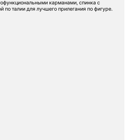
офункциональными карманами, спинка с
й по талии для лучшего прилегания по фигуре.