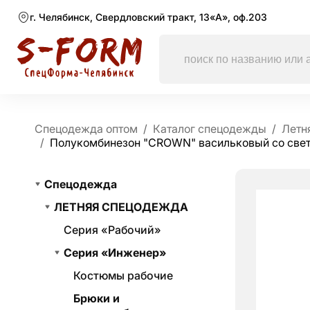
г. Челябинск, Свердловский тракт, 13«А», оф.203
Спецодежда оптом
Каталог спецодежды
Летн
Полукомбинезон "CROWN" васильковый со све
Спецодежда
ЛЕТНЯЯ СПЕЦОДЕЖДА
Серия «Рабочий»
Серия «Инженер»
Костюмы рабочие
Брюки и