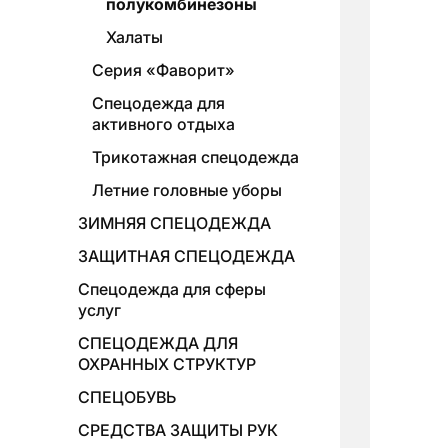
полукомбинезоны
Халаты
Серия «Фаворит»
Спецодежда для
активного отдыха
Трикотажная спецодежда
Летние головные уборы
ЗИМНЯЯ СПЕЦОДЕЖДА
ЗАЩИТНАЯ СПЕЦОДЕЖДА
Спецодежда для сферы
услуг
СПЕЦОДЕЖДА ДЛЯ
ОХРАННЫХ СТРУКТУР
СПЕЦОБУВЬ
СРЕДСТВА ЗАЩИТЫ РУК