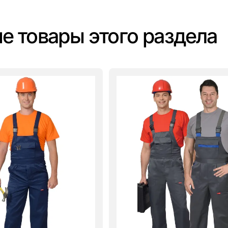
е товары этого раздела