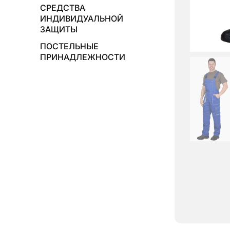
СРЕДСТВА
ИНДИВИДУАЛЬНОЙ
ЗАЩИТЫ
ПОСТЕЛЬНЫЕ
ПРИНАДЛЕЖНОСТИ