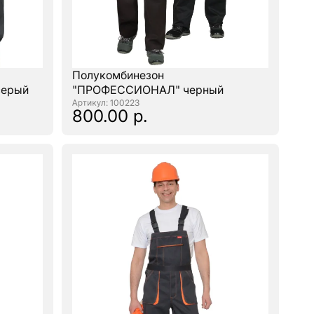
Полукомбинезон
серый
"ПРОФЕССИОНАЛ" черный
: 100223
800.00 р.