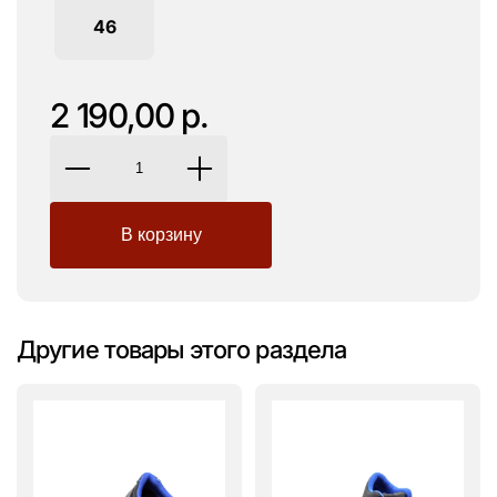
46
2 190,00 р.
Другие товары этого раздела