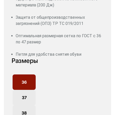
материала (200 Дж)
Защита от общепроизводственных
загрязнений (ОПЗ) ТР ТС 019/2011
Оптимальная размерная сетка по ГОСТ с 36
по 47 размер
Петля для удобства снятия обуви
Размеры
36
37
38