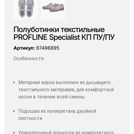
Полуботинки текстильные
PROFLINE Specialist КП ПУ/ПУ
Артикул:
87496895
Особенности
Материал верха выполнен из дышащего
текстильного материала, для комфортной
носки в течение всей смены,
Подошва из полиуретана двойной
плотности
Ударопрочный подносок из композитного