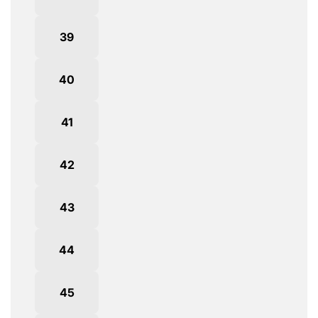
39
40
41
42
43
44
45