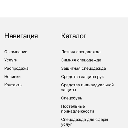
Навигация
Каталог
о компании
летняя спецодежда
услуги
зимняя спецодежда
распродажа
защитная спецодежда
новинки
средства защиты рук
контакты
средства индивидуальной
защиты
спецобувь
постельные
принадлежности
спецодежда для сферы
услуг