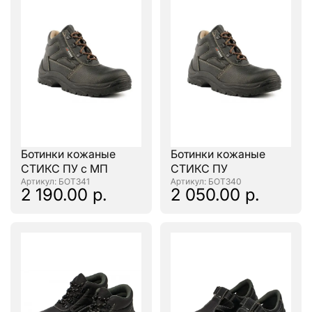
Ботинки кожаные
Ботинки кожаные
СТИКС ПУ с МП
СТИКС ПУ
: БОТ341
: БОТ340
2 190.00 р.
2 050.00 р.