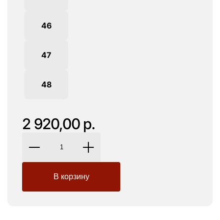
46
47
48
2 920,00 р.