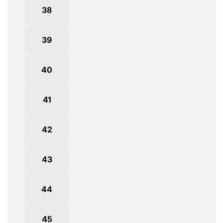
38
39
40
41
42
43
44
45