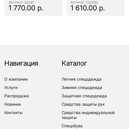
: 3208Т
: 122492
1 770.00 р.
1 610.00 р.
Навигация
Каталог
о компании
летняя спецодежда
услуги
зимняя спецодежда
распродажа
защитная спецодежда
новинки
средства защиты рук
контакты
средства индивидуальной
защиты
спецобувь