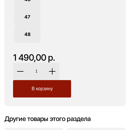
47
48
1 490,00 р.
Другие товары этого раздела