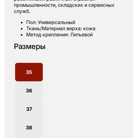
промышленности, складских и сервисных
служб.
Пол: Универсальный
Ткань/Материал верха: кожа
Метод крепления: Литьевой
Размеры
35
36
37
38