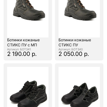
Ботинки кожаные
Ботинки кожаные
СТИКС ПУ с МП
СТИКС ПУ
: БОТ341
: БОТ340
2 190.00 р.
2 050.00 р.