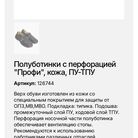
Полуботинки с перфорацией
"Профи", кожа, ПУ-ТПУ
Артикул:
126744
Верх обуви изготовлен из кожи со
специальным покрытием для защиты от
ОПЗ,МВ,МВО. Подкладка: типика. Подошва:
промежуточный слой ПУ, ходовой слой ТПУ.
Перфорация носочной части полуботинка
обеспечивает вентиляцию стопы.
Рекомендуются к использованию
работниками различных отраслей