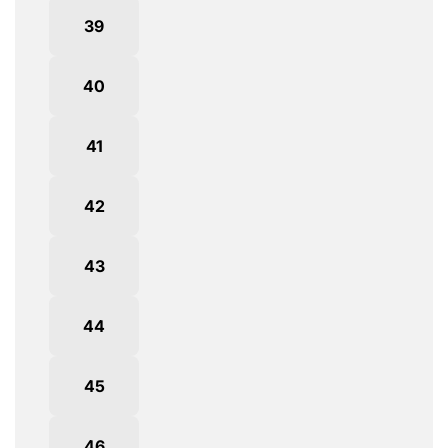
39
40
41
42
43
44
45
46