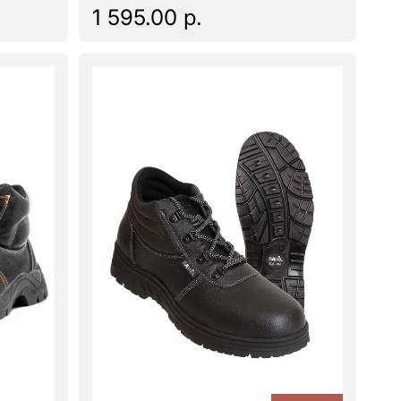
1 595.00 р.