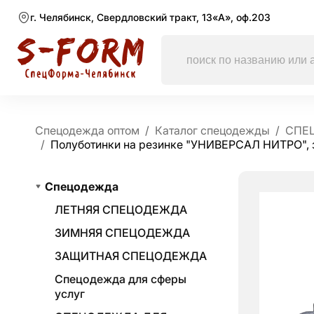
г. Челябинск, Свердловский тракт, 13«А», оф.203
Спецодежда оптом
Каталог спецодежды
СПЕ
Полуботинки на резинке "УНИВЕРСАЛ НИТРО", 
Спецодежда
ЛЕТНЯЯ СПЕЦОДЕЖДА
ЗИМНЯЯ СПЕЦОДЕЖДА
ЗАЩИТНАЯ СПЕЦОДЕЖДА
Спецодежда для сферы
услуг