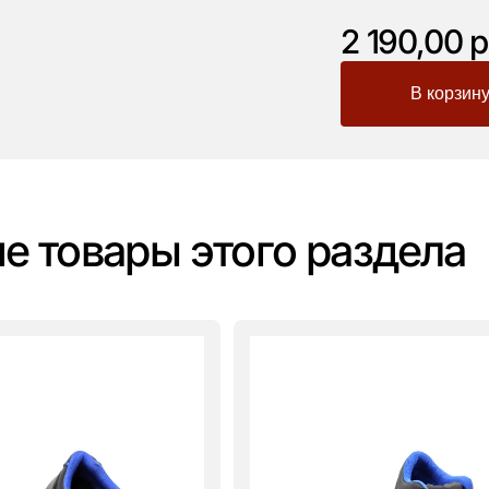
2 190,00 р
-
+
е товары этого раздела