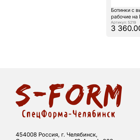
Ботинки с 
рабочие на
: 5219
3 360.0
454008 Россия, г. Челябинск,