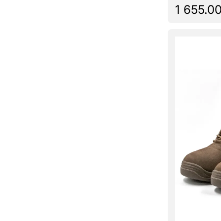
1 655.00