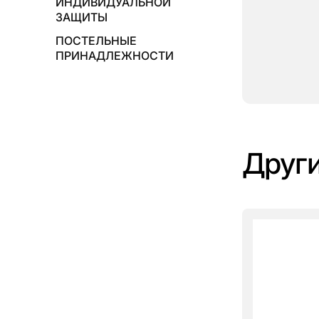
ИНДИВИДУАЛЬНОЙ
ЗАЩИТЫ
ПОСТЕЛЬНЫЕ
ПРИНАДЛЕЖНОСТИ
Други