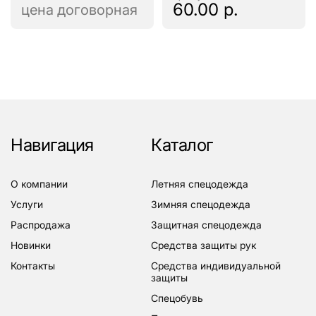
60.00 р.
цена договорная
Навигация
Каталог
о компании
летняя спецодежда
услуги
зимняя спецодежда
распродажа
защитная спецодежда
новинки
средства защиты рук
контакты
средства индивидуальной
защиты
спецобувь