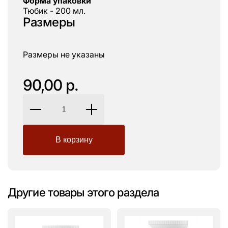
Форма упаковки
Тюбик - 200 мл.
Размеры
Размеры не указаны
90,00 р.
Другие товары этого раздела