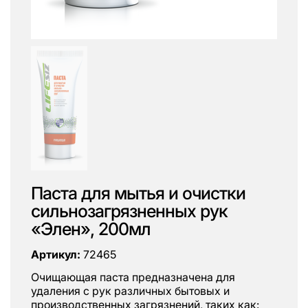
Паста для мытья и очистки
сильнозагрязненных рук
«Элен», 200мл
Артикул:
72465
Очищающая паста предназначена для
удаления с рук различных бытовых и
производственных загрязнений, таких как: