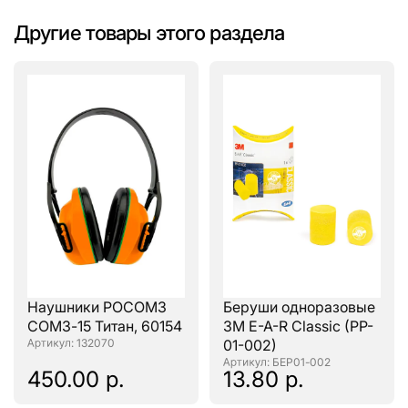
Другие товары этого раздела
Наушники РОСОМЗ
Беруши одноразовые
СОМЗ-15 Титан, 60154
3M E-A-R Classic (PP-
: 132070
01-002)
: БЕР01-002
450.00 р.
13.80 р.