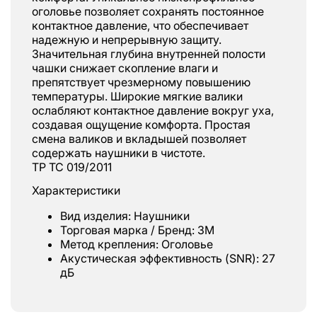
оголовье позволяет сохранять постоянное
контактное давление, что обеспечивает
надежную и непрерывную защиту.
Значительная глубина внутренней полости
чашки снижает скопление влаги и
препятствует чрезмерному повышению
температуры. Широкие мягкие валики
ослабляют контактное давление вокруг уха,
создавая ощущение комфорта. Простая
смена валиков и вкладышей позволяет
содержать наушники в чистоте.
ТР ТС 019/2011
Характеристики
Вид изделия: Наушники
Торговая марка / Бренд: 3М
Метод крепления: Оголовье
Акустическая эффективность (SNR): 27
дБ