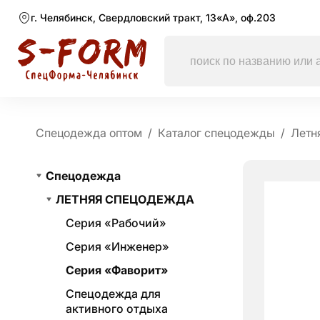
г. Челябинск, Свердловский тракт, 13«А», оф.203
Спецодежда оптом
Каталог спецодежды
Летн
Спецодежда
ЛЕТНЯЯ СПЕЦОДЕЖДА
Серия «Рабочий»
Серия «Инженер»
Серия «Фаворит»
Спецодежда для
активного отдыха