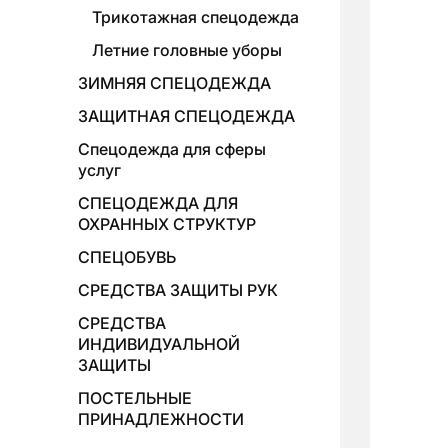
Трикотажная спецодежда
Летние головные уборы
ЗИМНЯЯ СПЕЦОДЕЖДА
ЗАЩИТНАЯ СПЕЦОДЕЖДА
Спецодежда для сферы
услуг
СПЕЦОДЕЖДА ДЛЯ
ОХРАННЫХ СТРУКТУР
СПЕЦОБУВЬ
СРЕДСТВА ЗАЩИТЫ РУК
СРЕДСТВА
ИНДИВИДУАЛЬНОЙ
ЗАЩИТЫ
ПОСТЕЛЬНЫЕ
ПРИНАДЛЕЖНОСТИ