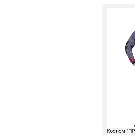
Костюм "ПР