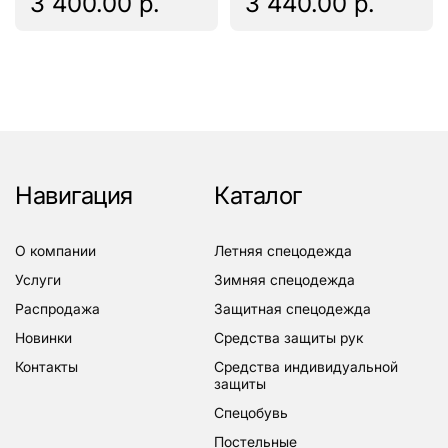
3 400.00 р.
3 440.00 р.
Навигация
Каталог
о компании
летняя спецодежда
услуги
зимняя спецодежда
распродажа
защитная спецодежда
новинки
средства защиты рук
контакты
средства индивидуальной
защиты
спецобувь
постельные