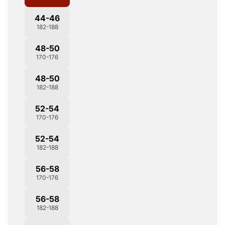
44-46
182-188
48-50
170-176
48-50
182-188
52-54
170-176
52-54
182-188
56-58
170-176
56-58
182-188