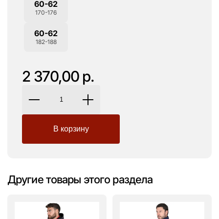
60-62
170-176
60-62
182-188
2 370,00 р.
Другие товары этого раздела