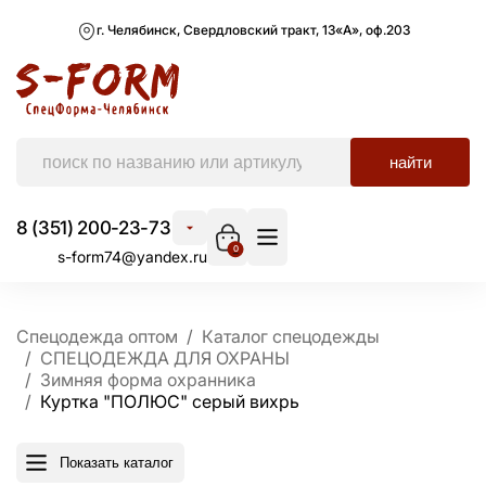
г. Челябинск, Свердловский тракт, 13«А», оф.203
найти
8 (351) 200-23-73
0
s-form74@yandex.ru
Спецодежда оптом
Каталог спецодежды
СПЕЦОДЕЖДА ДЛЯ ОХРАНЫ
Зимняя форма охранника
Куртка "ПОЛЮС" серый вихрь
Показать каталог