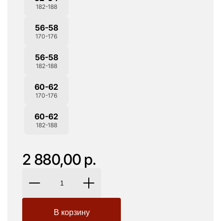
182-188
56-58
170-176
56-58
182-188
60-62
170-176
60-62
182-188
2 880,00 р.