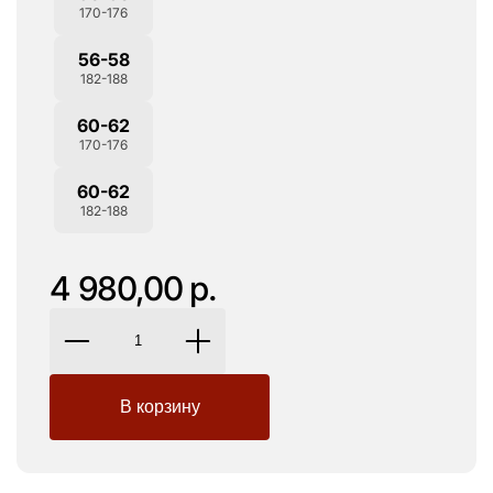
170-176
56-58
182-188
60-62
170-176
60-62
182-188
4 980,00 р.