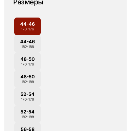
Размеры
44-46
170-176
44-46
182-188
48-50
170-176
48-50
182-188
52-54
170-176
52-54
182-188
56-58