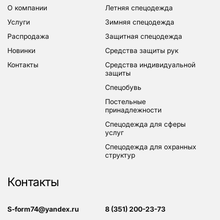
о компании
летняя спецодежда
услуги
зимняя спецодежда
распродажа
защитная спецодежда
новинки
средства защиты рук
контакты
средства индивидуальной
защиты
спецобувь
постельные
принадлежности
спецодежда для сферы
услуг
спецодежда для охранных
структур
Контакты
s-form74@yandex.ru
8 (351) 200-23-73