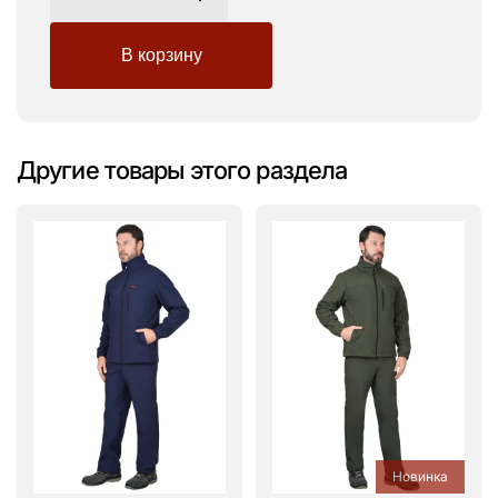
Другие товары этого раздела
Новинка