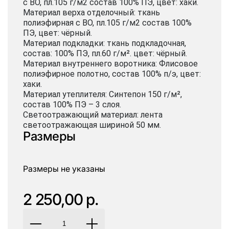
с ВО, пл.105 г/м2 состав 100% ПЭ, цвет: хаки.
Материал верха отделочный: ткань
полиэфирная с ВО, пл.105 г/м2 состав 100%
ПЭ, цвет: чёрный.
Материал подкладки: ткань подкладочная,
состав: 100% ПЭ, пл.60 г/м². цвет: чёрный.
Материал внутреннего воротника: Флисовое
полиэфирное полотно, состав 100% п/э, цвет:
хаки.
Материал утеплителя: Синтепон 150 г/м²,
состав 100% ПЭ – 3 слоя.
Светоотражающий материал: лента
светоотражающая шириной 50 мм.
Размеры
Размеры не указаны
2 250,00 р.