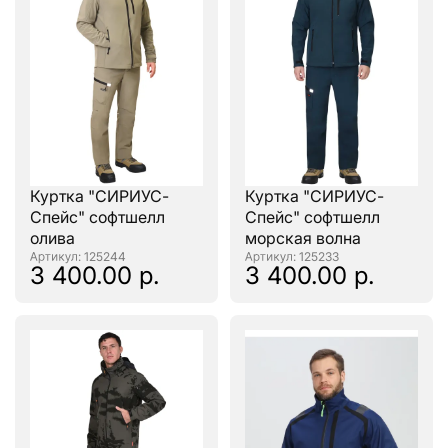
Куртка "СИРИУС-
Куртка "СИРИУС-
Спейс" софтшелл
Спейс" софтшелл
олива
морская волна
: 125244
: 125233
3 400.00 р.
3 400.00 р.