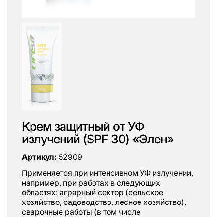
Крем защитный от УФ
излучений (SPF 30) «Элен»
Артикул:
52909
Применяется при интенсивном УФ излучении,
например, при работах в следующих
областях: аграрный сектор (сельское
хозяйство, садоводство, лесное хозяйство),
сварочные работы (в том числе