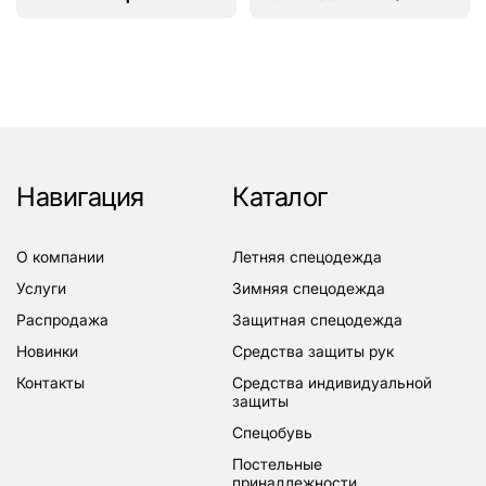
Навигация
Каталог
о компании
летняя спецодежда
услуги
зимняя спецодежда
распродажа
защитная спецодежда
новинки
средства защиты рук
контакты
средства индивидуальной
защиты
спецобувь
постельные
принадлежности