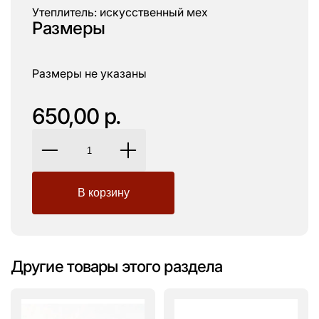
Утеплитель: искусственный мех
Размеры
Размеры не указаны
650,00 р.
Другие товары этого раздела