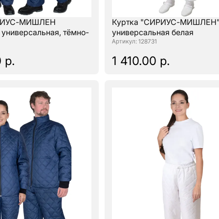
ИРИУС-МИШЛЕН
Куртка "СИРИУС-МИШЛЕН
 универсальная, тёмно-
универсальная белая
: 128731
 р.
1 410.00 р.