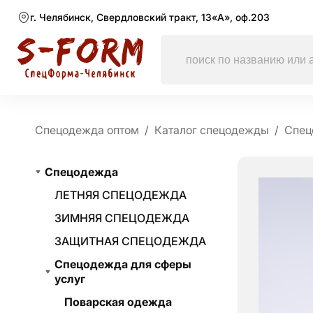
г. Челябинск, Свердловский тракт, 13«А», оф.203
Спецодежда оптом
Каталог спецодежды
Спец
Спецодежда
ЛЕТНЯЯ СПЕЦОДЕЖДА
ЗИМНЯЯ СПЕЦОДЕЖДА
ЗАЩИТНАЯ СПЕЦОДЕЖДА
Спецодежда для сферы
услуг
Поварская одежда