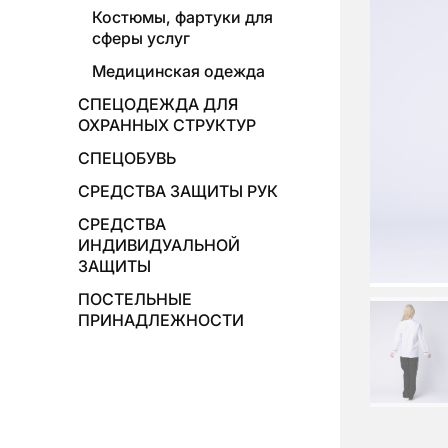
Костюмы, фартуки для
сферы услуг
Медицинская одежда
СПЕЦОДЕЖДА ДЛЯ
ОХРАННЫХ СТРУКТУР
СПЕЦОБУВЬ
СРЕДСТВА ЗАЩИТЫ РУК
СРЕДСТВА
ИНДИВИДУАЛЬНОЙ
ЗАЩИТЫ
ПОСТЕЛЬНЫЕ
ПРИНАДЛЕЖНОСТИ