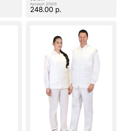
: 27005
248.00 р.