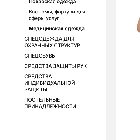
Поварская одежда
Костюмы, фартуки для
сферы услуг
Медицинская одежда
СПЕЦОДЕЖДА ДЛЯ
ОХРАННЫХ СТРУКТУР
СПЕЦОБУВЬ
СРЕДСТВА ЗАЩИТЫ РУК
СРЕДСТВА
ИНДИВИДУАЛЬНОЙ
ЗАЩИТЫ
ПОСТЕЛЬНЫЕ
ПРИНАДЛЕЖНОСТИ