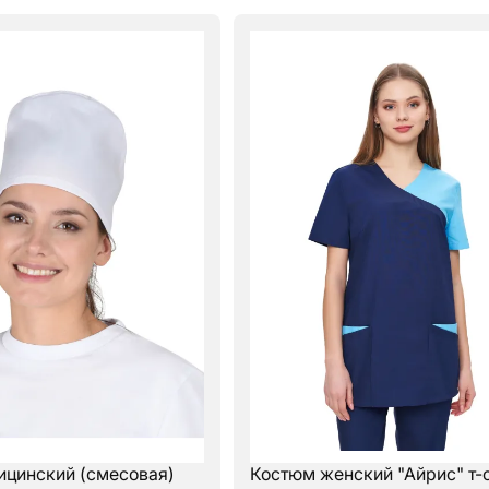
ицинский (смесовая)
Костюм женский "Айрис" т-