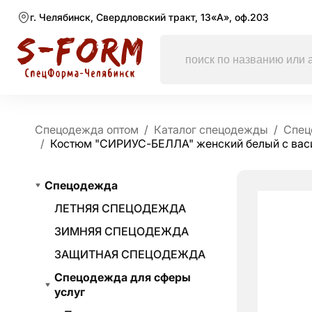
г. Челябинск, Свердловский тракт, 13«А», оф.203
Спецодежда оптом
Каталог спецодежды
Спец
Костюм "СИРИУС-БЕЛЛА" женский белый с ва
Спецодежда
ЛЕТНЯЯ СПЕЦОДЕЖДА
ЗИМНЯЯ СПЕЦОДЕЖДА
ЗАЩИТНАЯ СПЕЦОДЕЖДА
Спецодежда для сферы
услуг