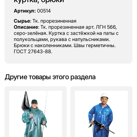
Артикул:
00514
Сырье
: Тк. прорезиненная
Описание
: Тк. прорезиненная арт. ЛГН 566,
серо-зелёная. Куртка с застёжкой на паты с
полукольцами, рукава с напульсниками.
Брюки с наколенниками. Швы герметичны.
ГОСТ 27643-88.
Другие товары этого раздела