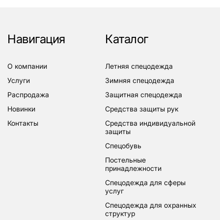
Навигация
Каталог
о компании
летняя спецодежда
услуги
зимняя спецодежда
распродажа
защитная спецодежда
новинки
средства защиты рук
контакты
средства индивидуальной
защиты
спецобувь
постельные
принадлежности
спецодежда для сферы
услуг
спецодежда для охранных
структур