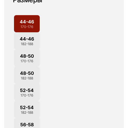
44-46
170-176
44-46
182-188
48-50
170-176
48-50
182-188
52-54
170-176
52-54
182-188
56-58