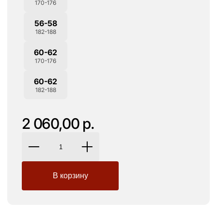
170-176
56-58
182-188
60-62
170-176
60-62
182-188
2 060,00 р.