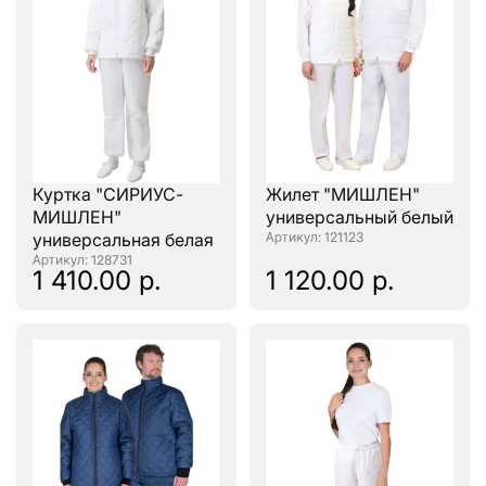
Куртка "СИРИУС-
Жилет "МИШЛЕН"
МИШЛЕН"
универсальный белый
универсальная белая
: 121123
: 128731
1 410.00 р.
1 120.00 р.