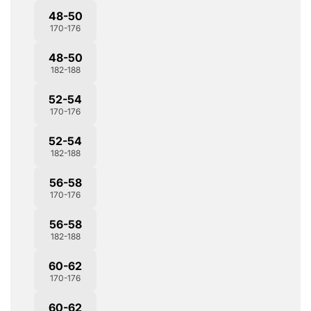
48-50
170-176
48-50
182-188
52-54
170-176
52-54
182-188
56-58
170-176
56-58
182-188
60-62
170-176
60-62