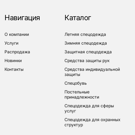
Навигация
Каталог
о компании
летняя спецодежда
услуги
зимняя спецодежда
распродажа
защитная спецодежда
новинки
средства защиты рук
контакты
средства индивидуальной
защиты
спецобувь
постельные
принадлежности
спецодежда для сферы
услуг
спецодежда для охранных
структур