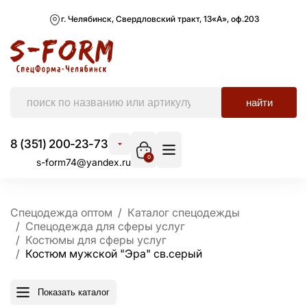
г. Челябинск, Свердловский тракт, 13«А», оф.203
найти
8 (351) 200-23-73
0
s-form74@yandex.ru
Спецодежда оптом
Каталог спецодежды
Спецодежда для сферы услуг
Костюмы для сферы услуг
Костюм мужской "Эра" св.серый
Показать каталог