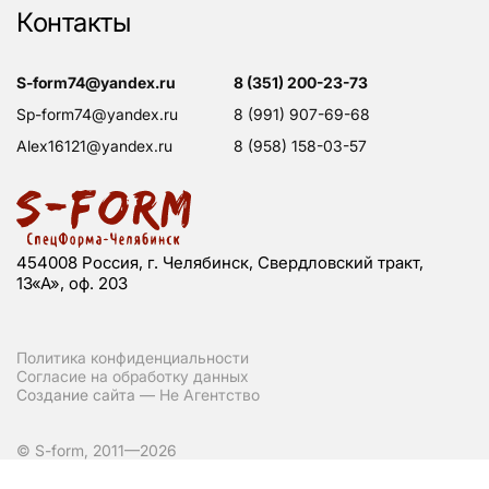
Контакты
s-form74@yandex.ru
8 (351) 200-23-73
sp-form74@yandex.ru
8 (991) 907-69-68
alex16121@yandex.ru
8 (958) 158-03-57
454008 Россия, г. Челябинск, Свердловский тракт,
13«А», оф. 203
Политика конфиденциальности
Согласие на обработку данных
Создание сайта —
Не Агентство
© S-form, 2011—2026