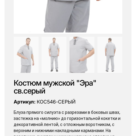
Костюм мужской "Эра"
св.серый
Артикул:
КОС546-СЕРЫЙ
Блуза прямого силуэта с разрезами в боковых швах,
застежка на «молнию» до горизонтальной кокетки и
декоративной лентой, с отложным воротником, с
верхним и нижними накладными карманами. На