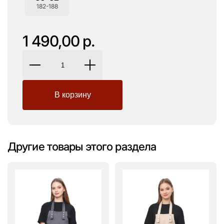
182-188
1 490,00 р.
Другие товары этого раздела