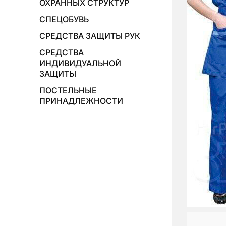
ОХРАННЫХ СТРУКТУР
СПЕЦОБУВЬ
СРЕДСТВА ЗАЩИТЫ РУК
СРЕДСТВА
ИНДИВИДУАЛЬНОЙ
ЗАЩИТЫ
ПОСТЕЛЬНЫЕ
ПРИНАДЛЕЖНОСТИ