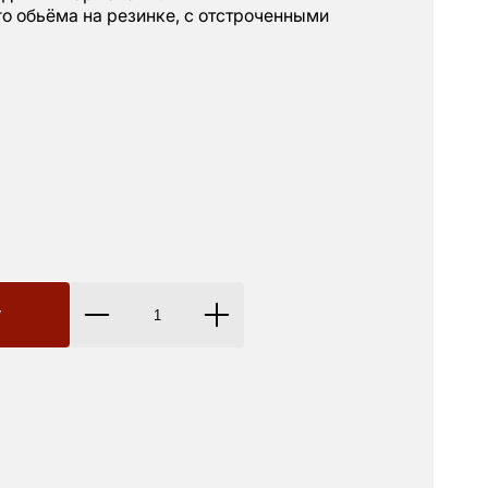
о обьёма на резинке, с отстроченными