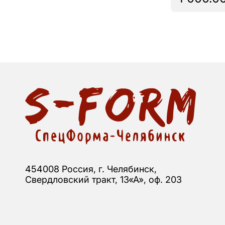
454008 Россия, г. Челябинск,
Свердловский тракт, 13«А», оф. 203