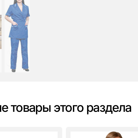
е товары этого раздела