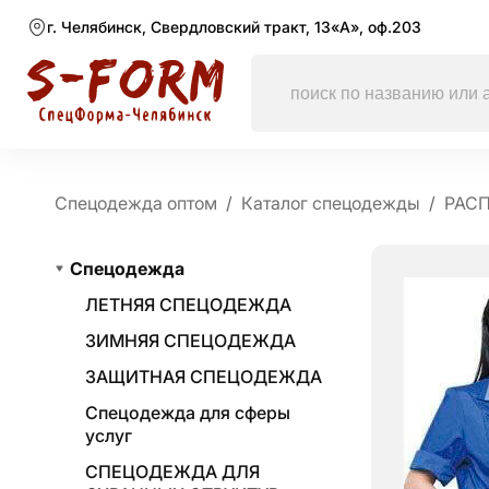
г. Челябинск, Свердловский тракт, 13«А», оф.203
Спецодежда оптом
Каталог спецодежды
РАС
Спецодежда
ЛЕТНЯЯ СПЕЦОДЕЖДА
ЗИМНЯЯ СПЕЦОДЕЖДА
ЗАЩИТНАЯ СПЕЦОДЕЖДА
Спецодежда для сферы
услуг
СПЕЦОДЕЖДА ДЛЯ