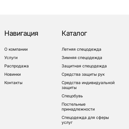
Навигация
Каталог
о компании
летняя спецодежда
услуги
зимняя спецодежда
распродажа
защитная спецодежда
новинки
средства защиты рук
контакты
средства индивидуальной
защиты
спецобувь
постельные
принадлежности
спецодежда для сферы
услуг