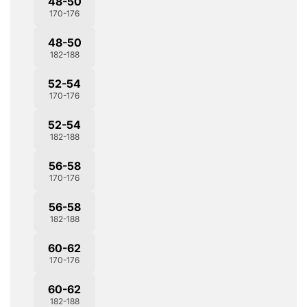
48-50
170-176
48-50
182-188
52-54
170-176
52-54
182-188
56-58
170-176
56-58
182-188
60-62
170-176
60-62
182-188