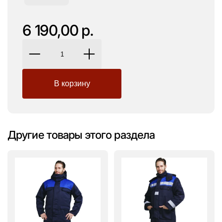
6 190,00 р.
Другие товары этого раздела