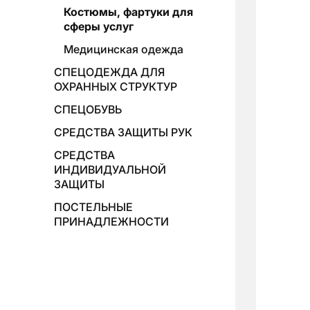
Костюмы, фартуки для
сферы услуг
Медицинская одежда
СПЕЦОДЕЖДА ДЛЯ
ОХРАННЫХ СТРУКТУР
СПЕЦОБУВЬ
СРЕДСТВА ЗАЩИТЫ РУК
СРЕДСТВА
ИНДИВИДУАЛЬНОЙ
ЗАЩИТЫ
ПОСТЕЛЬНЫЕ
ПРИНАДЛЕЖНОСТИ