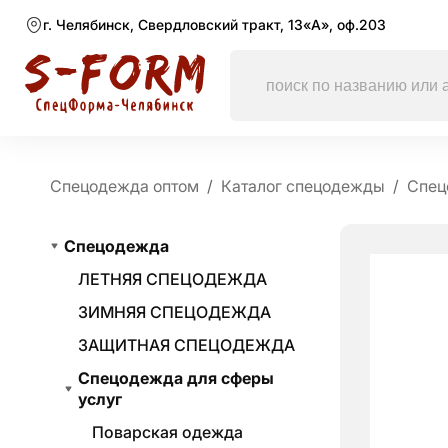
г. Челябинск, Свердловский тракт, 13«А», оф.203
Спецодежда оптом
Каталог спецодежды
Спец
Спецодежда
ЛЕТНЯЯ СПЕЦОДЕЖДА
ЗИМНЯЯ СПЕЦОДЕЖДА
ЗАЩИТНАЯ СПЕЦОДЕЖДА
Спецодежда для сферы
услуг
Поварская одежда