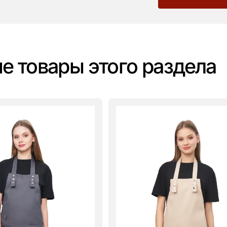
е товары этого раздела