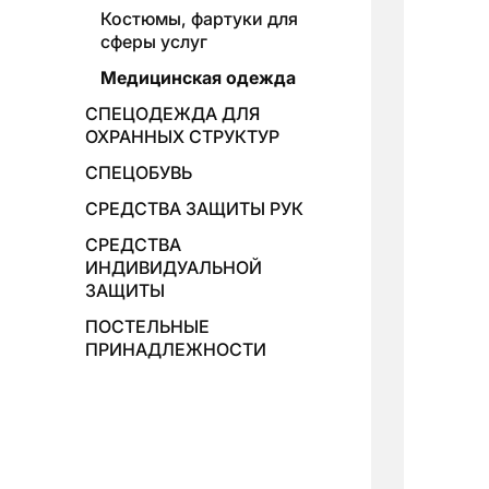
Костюмы, фартуки для
сферы услуг
Медицинская одежда
СПЕЦОДЕЖДА ДЛЯ
ОХРАННЫХ СТРУКТУР
СПЕЦОБУВЬ
СРЕДСТВА ЗАЩИТЫ РУК
СРЕДСТВА
ИНДИВИДУАЛЬНОЙ
ЗАЩИТЫ
ПОСТЕЛЬНЫЕ
ПРИНАДЛЕЖНОСТИ