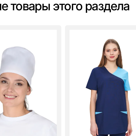
е товары этого раздела