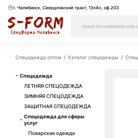
г. Челябинск, Свердловский тракт, 13«А», оф.203
Спецодежда оптом
Каталог спецодежды
Спец
Спецодежда
ЛЕТНЯЯ СПЕЦОДЕЖДА
ЗИМНЯЯ СПЕЦОДЕЖДА
ЗАЩИТНАЯ СПЕЦОДЕЖДА
Спецодежда для сферы
услуг
Поварская одежда