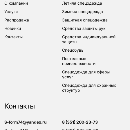
о компании
летняя спецодежда
услуги
зимняя спецодежда
распродажа
защитная спецодежда
новинки
средства защиты рук
контакты
средства индивидуальной
защиты
спецобувь
постельные
принадлежности
спецодежда для сферы
услуг
спецодежда для охранных
структур
Контакты
s-form74@yandex.ru
8 (351) 200-23-73