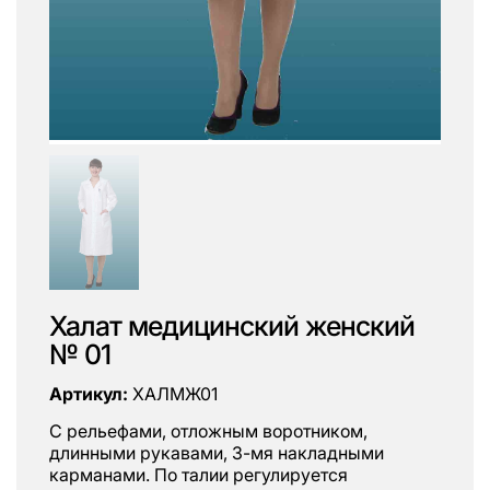
Халат медицинский женский
№ 01
Артикул:
ХАЛМЖ01
С рельефами, отложным воротником,
длинными рукавами, 3-мя накладными
карманами. По талии регулируется