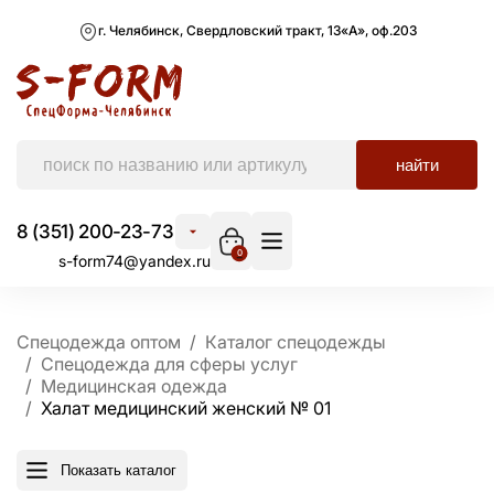
г. Челябинск, Свердловский тракт, 13«А», оф.203
найти
8 (351) 200-23-73
0
s-form74@yandex.ru
Спецодежда оптом
Каталог спецодежды
Спецодежда для сферы услуг
Медицинская одежда
Халат медицинский женский № 01
Показать каталог