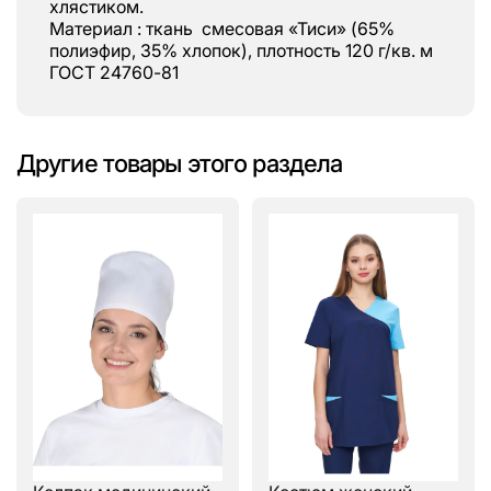
хлястиком.
Материал : ткань смесовая «Тиси» (65%
полиэфир, 35% хлопок), плотность 120 г/кв. м
ГОСТ 24760-81
Другие товары этого раздела